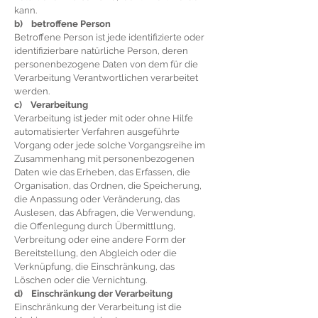
kann.
b) betroffene Person
Betroffene Person ist jede identifizierte oder
identifizierbare natürliche Person, deren
personenbezogene Daten von dem für die
Verarbeitung Verantwortlichen verarbeitet
werden.
c) Verarbeitung
Verarbeitung ist jeder mit oder ohne Hilfe
automatisierter Verfahren ausgeführte
Vorgang oder jede solche Vorgangsreihe im
Zusammenhang mit personenbezogenen
Daten wie das Erheben, das Erfassen, die
Organisation, das Ordnen, die Speicherung,
die Anpassung oder Veränderung, das
Auslesen, das Abfragen, die Verwendung,
die Offenlegung durch Übermittlung,
Verbreitung oder eine andere Form der
Bereitstellung, den Abgleich oder die
Verknüpfung, die Einschränkung, das
Löschen oder die Vernichtung.
d) Einschränkung der Verarbeitung
Einschränkung der Verarbeitung ist die