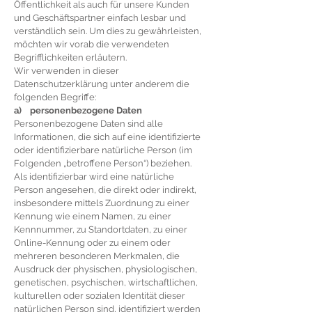
Öffentlichkeit als auch für unsere Kunden
und Geschäftspartner einfach lesbar und
verständlich sein. Um dies zu gewährleisten,
möchten wir vorab die verwendeten
Begrifflichkeiten erläutern.
Wir verwenden in dieser
Datenschutzerklärung unter anderem die
folgenden Begriffe:
a) personenbezogene Daten
Personenbezogene Daten sind alle
Informationen, die sich auf eine identifizierte
oder identifizierbare natürliche Person (im
Folgenden „betroffene Person“) beziehen.
Als identifizierbar wird eine natürliche
Person angesehen, die direkt oder indirekt,
insbesondere mittels Zuordnung zu einer
Kennung wie einem Namen, zu einer
Kennnummer, zu Standortdaten, zu einer
Online-Kennung oder zu einem oder
mehreren besonderen Merkmalen, die
Ausdruck der physischen, physiologischen,
genetischen, psychischen, wirtschaftlichen,
kulturellen oder sozialen Identität dieser
natürlichen Person sind, identifiziert werden