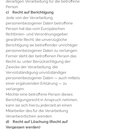
derartigen Verarbeitung für die betroffene
Person
c) Recht auf Berichtigung
Jede von der Verarbeitung
personenbezogener Daten betroffene
Person hat das vom Europäischen
Richtlinien- und Verordnungsgeber
gewährte Recht, die unverzügliche
Berichtigung sie betreffender unrichtiger
personenbezogener Daten zu verlangen.
Ferner steht der betroffenen Person das
Recht zu, unter Berücksichtigung der
Zwecke der Verarbeitung, die
Vervollständigung unvollständiger
personenbezogener Daten — auch mittels
einer ergänzenden Erklärung — zu
verlangen.
Möchte eine betroffene Person dieses
Berichtigungsrecht in Anspruch nehmen,
kann sie sich hierzu jederzeit an einen
Mitarbeiter des für die Verarbeitung
Verantwortlichen wenden.
d) Recht auf Löschung (Recht auf
Vergessen werden)