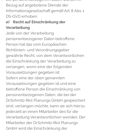
Bezug auf angebotene Dienste der
Informationsgesellschaft gemäß Art. 8 Abs. 1
DS-GVO erhoben.
e) Recht auf Einschränkung der
Verarbeitung
Jede von der Verarbeitung
personenbezogener Daten betroffene
Person hat das vom Europäischen
Richtlinien- und Verordnungsgeber
gewährte Recht, von dem Verantwortlichen
die Einschränkung der Verarbeitung zu
verlangen, wenn eine der folgenden
Voraussetzungen gegeben ist:
Sofern eine der oben genannten
Voraussetzungen gegeben ist und eine
betroffene Person die Einschränkung von
personenbezogenen Daten, die bei der
Dr.Schmitz-Riol Planungs GmbH gespeichert
sind, verlangen möchte, kann sie sich hierzu
jederzeit an einen Mitarbeiter des für die
Verarbeitung Verantwortlichen wenden. Der
Mitarbeiter der Dr.Schmitz-Riol Planungs
GmbH wird die Einschränkung der