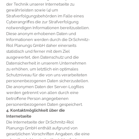
der Technik unserer Internetseite zu
gewährleisten sowie (4) um
Strafverfolgungsbehörden im Falle eines
Cyberangriffes die zur Strafverfolgung
notwendigen Informationen bereitzustellen.
Diese anonym erhobenen Daten und
Informationen werden durch die Dr.Schmitz-
Riol Planungs GmbH daher einerseits
statistisch und ferner mit dem Ziel
ausgewertet, den Datenschutz und die
Datensicherheit in unserem Unternehmen
zu erhöhen, um letztlich ein optimales
Schutzniveau für die von uns verarbeiteten
personenbezogenen Daten sicherzustellen.
Die anonymen Daten der Server-Logfiles
werden getrennt von allen durch eine
betroffene Person angegebenen
personenbezogenen Daten gespeichert.
4. Kontaktmöglichkeit über die
Internetseite
Die Internetseite der Dr.Schmitz-Riol
Planungs GmbH enthält aufgrund von
gesetzlichen Vorschriften Angaben, die eine