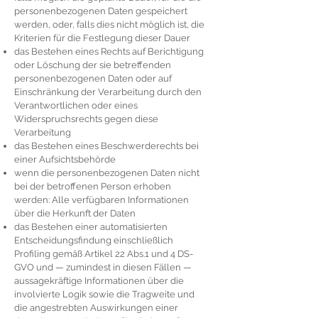
personenbezogenen Daten gespeichert
werden, oder, falls dies nicht möglich ist, die
Kriterien für die Festlegung dieser Dauer
das Bestehen eines Rechts auf Berichtigung
oder Löschung der sie betreffenden
personenbezogenen Daten oder auf
Einschränkung der Verarbeitung durch den
Verantwortlichen oder eines
Widerspruchsrechts gegen diese
Verarbeitung
das Bestehen eines Beschwerderechts bei
einer Aufsichtsbehörde
wenn die personenbezogenen Daten nicht
bei der betroffenen Person erhoben
werden: Alle verfügbaren Informationen
über die Herkunft der Daten
das Bestehen einer automatisierten
Entscheidungsfindung einschließlich
Profiling gemäß Artikel 22 Abs.1 und 4 DS-
GVO und — zumindest in diesen Fällen —
aussagekräftige Informationen über die
involvierte Logik sowie die Tragweite und
die angestrebten Auswirkungen einer