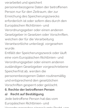
verarbeitet und speichert
personenbezogene Daten der betroffenen
Person nur für den Zeitraum, der zur
Erreichung des Speicherungszwecks
erforderlich ist oder sofern dies durch den
Europäischen Richtlinien- und
Verordnungsgeber oder einen anderen
Gesetzgeber in Gesetzen oder Vorschriften,
welchen der für die Verarbeitung
Verantwortliche unterliegt, vorgesehen
wurde.
Entfällt der Speicherungszweck oder läuft
eine vom Europäischen Richtlinien- und
Verordnungsgeber oder einem anderen
zuständigen Gesetzgeber vorgeschriebene
Speicherfrist ab, werden die
personenbezogenen Daten routinemäßig
und entsprechend den gesetzlichen
Vorschriften gesperrt oder gelöscht.
6. Rechte der betroffenen Person
a) Recht auf Bestätigung
Jede betroffene Person hat das vom
Europäischen Richtlinien- und
Verordnungsgeber eingeräumte Recht, von