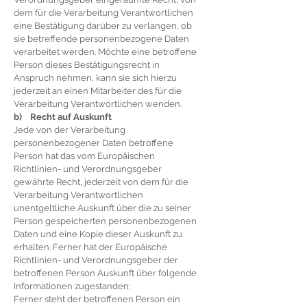
dem für die Verarbeitung Verantwortlichen
eine Bestätigung darüber zu verlangen, ob
sie betreffende personenbezogene Daten
verarbeitet werden. Möchte eine betroffene
Person dieses Bestätigungsrecht in
Anspruch nehmen, kann sie sich hierzu
jederzeit an einen Mitarbeiter des für die
Verarbeitung Verantwortlichen wenden.
b) Recht auf Auskunft
Jede von der Verarbeitung
personenbezogener Daten betroffene
Person hat das vom Europäischen
Richtlinien- und Verordnungsgeber
gewährte Recht, jederzeit von dem für die
Verarbeitung Verantwortlichen
unentgeltliche Auskunft über die zu seiner
Person gespeicherten personenbezogenen
Daten und eine Kopie dieser Auskunft zu
erhalten. Ferner hat der Europäische
Richtlinien- und Verordnungsgeber der
betroffenen Person Auskunft über folgende
Informationen zugestanden:
Ferner steht der betroffenen Person ein