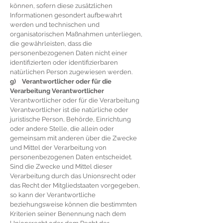
können, sofern diese zusätzlichen
Informationen gesondert aufbewahrt
werden und technischen und
organisatorischen Maßnahmen unterliegen,
die gewährleisten, dass die
personenbezogenen Daten nicht einer
identifizierten oder identifizierbaren
natürlichen Person zugewiesen werden.
g) Verantwortlicher oder für die
Verarbeitung Verantwortlicher
Verantwortlicher oder für die Verarbeitung
Verantwortlicher ist die natürliche oder
juristische Person, Behörde, Einrichtung
oder andere Stelle, die allein oder
gemeinsam mit anderen über die Zwecke
und Mittel der Verarbeitung von
personenbezogenen Daten entscheidet.
Sind die Zwecke und Mittel dieser
Verarbeitung durch das Unionsrecht oder
das Recht der Mitgliedstaaten vorgegeben,
so kann der Verantwortliche
beziehungsweise können die bestimmten
Kriterien seiner Benennung nach dem