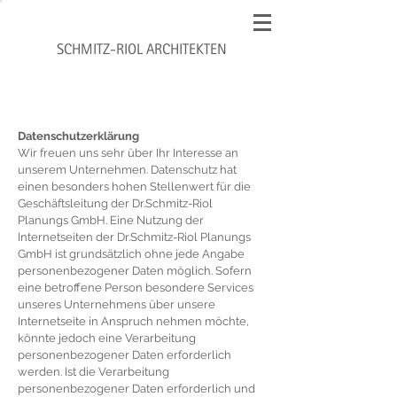
SCHMITZ-RIOL ARCHITEKTEN
Datenschutzerklärung
Wir freuen uns sehr über Ihr Interesse an
unserem Unternehmen. Datenschutz hat
einen besonders hohen Stellenwert für die
Geschäftsleitung der Dr.Schmitz-Riol
Planungs GmbH. Eine Nutzung der
Internetseiten der Dr.Schmitz-Riol Planungs
GmbH ist grundsätzlich ohne jede Angabe
personenbezogener Daten möglich. Sofern
eine betroffene Person besondere Services
unseres Unternehmens über unsere
Internetseite in Anspruch nehmen möchte,
könnte jedoch eine Verarbeitung
personenbezogener Daten erforderlich
werden. Ist die Verarbeitung
personenbezogener Daten erforderlich und