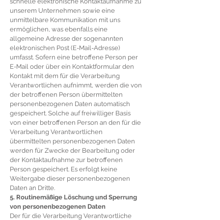
schnelle elektronische Kontaktaufnahme zu
unserem Unternehmen sowie eine
unmittelbare Kommunikation mit uns
ermöglichen, was ebenfalls eine
allgemeine Adresse der sogenannten
elektronischen Post (E-Mail-Adresse)
umfasst. Sofern eine betroffene Person per
E-Mail oder über ein Kontaktformular den
Kontakt mit dem für die Verarbeitung
Verantwortlichen aufnimmt, werden die von
der betroffenen Person übermittelten
personenbezogenen Daten automatisch
gespeichert. Solche auf freiwilliger Basis
von einer betroffenen Person an den für die
Verarbeitung Verantwortlichen
übermittelten personenbezogenen Daten
werden für Zwecke der Bearbeitung oder
der Kontaktaufnahme zur betroffenen
Person gespeichert. Es erfolgt keine
Weitergabe dieser personenbezogenen
Daten an Dritte.
5. Routinemäßige Löschung und Sperrung
von personenbezogenen Daten
Der für die Verarbeitung Verantwortliche