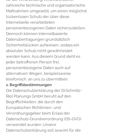
zahlreiche technische und organisatorische
Maßnahmen umgesetzt, um einen möglichst
lückenlosen Schutz der über diese
Internetseite verarbeiteten
personenbezogenen Daten sicherzustellen.
Dennoch können Internetbasierte
Datenübertragungen grundsätzlich
Sicherheitslücken aufweisen, sodass ein
absoluter Schutz nicht gewährleistet
werden kann. Aus diesem Grund steht es
jeder betroffenen Person frei,
personenbezogene Daten auch auf
alternativen Wegen, beispielsweise
telefonisch, an uns zu übermitteln.
1. Begriffsbestimmungen
Die Datenschutzerklärung der Dr.Schmitz-
Riol Planungs GmbH beruht auf den
Begrifflichkeiten, die durch den
Europäischen Richtlinien- und
Verordnungsgeber beim Erlass der
Datenschutz-Grundverordnung (DS-GVO)
verwendet wurden. Unsere
Datenschutzerklärung soll sowohl für die