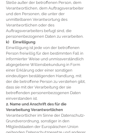
Stelle außer der betroffenen Person, dem
Verantwortlichen, dem Auftragsverarbeiter
und den Personen, die unter der
unmittelbaren Verantwortung des
Verantwortlichen oder des
Auftragsverarbeiters befugt sind, die
personenbezogenen Daten zu verarbeiten.
k) Einwilligung
Einwilligung ist jede von der betroffenen
Person freiwillig für den bestimmten Fall in
informierter Weise und unmissverständlich
abgegebene Willensbekundung in Form
einer Erklärung oder einer sonstigen
eindeutigen bestätigenden Handlung, mit
der die betroffene Person zu verstehen gibt,
dass sie mit der Verarbeitung der sie
betreffenden personenbezogenen Daten
einverstanden ist.
2. Name und Anschrift des für die
Verarbeitung Verantwortlichen
Verantwortlicher im Sinne der Datenschutz-
Grundverordnung, sonstiger in den
Mitgliedstaaten der Europäischen Union
geltenden Datenschutzgesetze und anderer