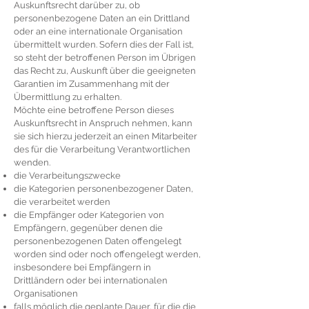
Auskunftsrecht darüber zu, ob
personenbezogene Daten an ein Drittland
oder an eine internationale Organisation
übermittelt wurden. Sofern dies der Fall ist,
so steht der betroffenen Person im Übrigen
das Recht zu, Auskunft über die geeigneten
Garantien im Zusammenhang mit der
Übermittlung zu erhalten.
Möchte eine betroffene Person dieses
Auskunftsrecht in Anspruch nehmen, kann
sie sich hierzu jederzeit an einen Mitarbeiter
des für die Verarbeitung Verantwortlichen
wenden.
die Verarbeitungszwecke
die Kategorien personenbezogener Daten,
die verarbeitet werden
die Empfänger oder Kategorien von
Empfängern, gegenüber denen die
personenbezogenen Daten offengelegt
worden sind oder noch offengelegt werden,
insbesondere bei Empfängern in
Drittländern oder bei internationalen
Organisationen
falls möglich die geplante Dauer, für die die